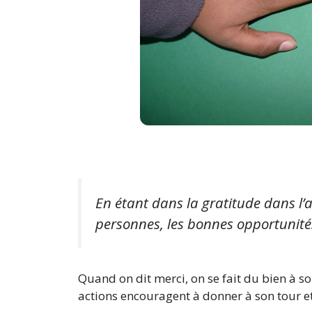
En étant dans la gratitude dans l’a
personnes, les bonnes opportunité
Quand on dit merci, on se fait du bien à soi
actions encouragent à donner à son tour 