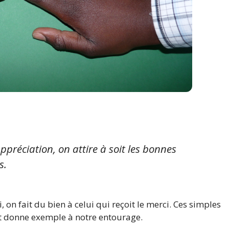
ppréciation, on attire à soit les bonnes
s.
, on fait du bien à celui qui reçoit le merci. Ces simples
et donne exemple à notre entourage.