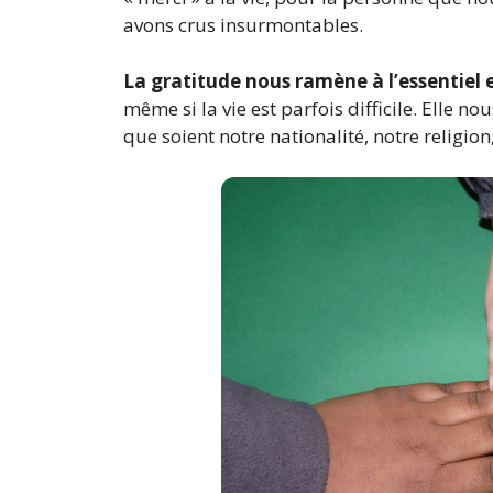
avons crus insurmontables.
La gratitude nous ramène à l’essentiel 
même si la vie est parfois difficile. Elle
que soient notre nationalité, notre religion