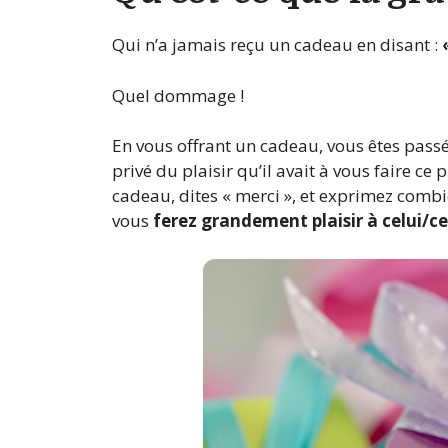
Qui n’a jamais reçu un cadeau en disant :
Quel dommage !
En vous offrant un cadeau, vous êtes passé
privé du plaisir qu’il avait à vous faire c
cadeau, dites « merci », et exprimez combi
vous
ferez grandement plaisir à celui/cel