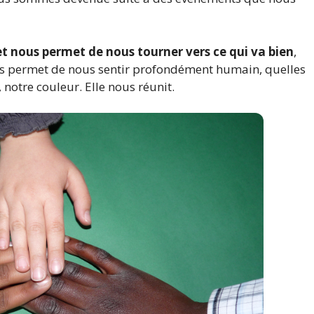
et nous permet de nous tourner vers ce qui va bien
,
 nous permet de nous sentir profondément humain, quelles
, notre couleur. Elle nous réunit.