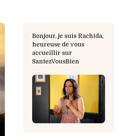
Bonjour, je suis Rachida,
heureuse de vous
accueillir sur
SantezVousBien