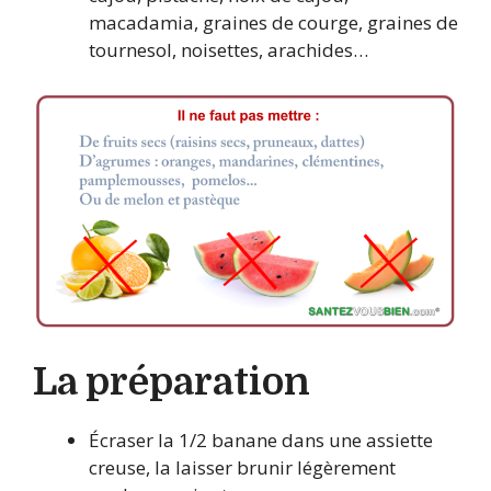
macadamia, graines de courge, graines de
tournesol, noisettes, arachides…
La préparation
Écraser la 1/2 banane dans une assiette
creuse, la laisser brunir légèrement