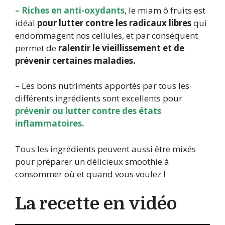
– Riches en anti-oxydants
, le miam ô fruits est
idéal
pour lutter contre les radicaux libres
qui
endommagent nos cellules, et par conséquent
permet de
ralentir le vieillissement et de
prévenir certaines maladies.
– Les bons nutriments apportés par tous les
différents ingrédients sont excellents pour
prévenir ou lutter contre des états
inflammatoires.
Tous les ingrédients peuvent aussi être mixés
pour préparer un délicieux smoothie à
consommer où et quand vous voulez !
La recette en vidéo