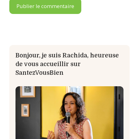
Bonjour, je suis Rachida, heureuse
de vous accueillir sur
SantezVousBien