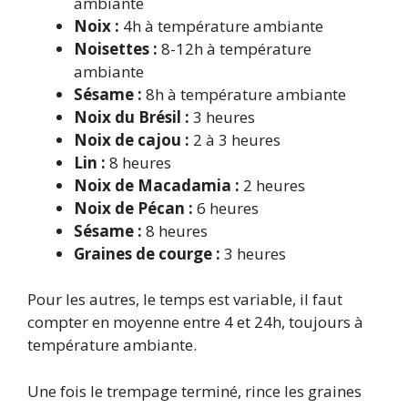
ambiante
Noix :
4h à température ambiante
Noisettes :
8-12h à température
ambiante
Sésame :
8h à température ambiante
Noix du Brésil :
3 heures
Noix de cajou :
2 à 3 heures
Lin :
8 heures
Noix de Macadamia :
2 heures
Noix de Pécan :
6 heures
Sésame :
8 heures
Graines de courge :
3 heures
Pour les autres, le temps est variable, il faut
compter en moyenne entre 4 et 24h, toujours à
température ambiante.
Une fois le trempage terminé, rince les graines