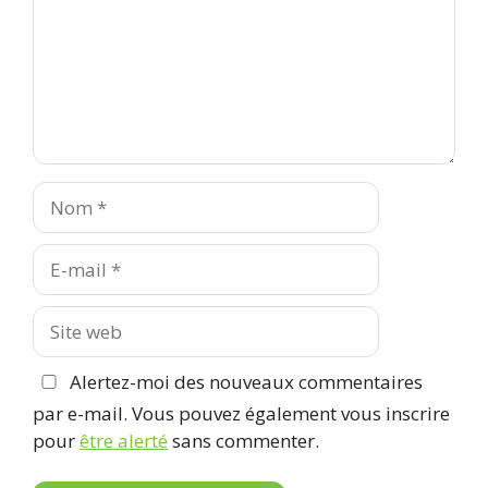
Nom
E-
mail
Site
web
Alertez-moi des nouveaux commentaires
par e-mail. Vous pouvez également vous inscrire
pour
être alerté
sans commenter.