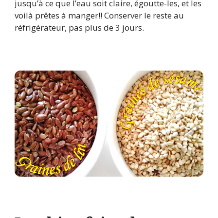
jusqu’à ce que l’eau soit claire, égoutte-les, et les
voilà prêtes à manger!! Conserver le reste au
réfrigérateur, pas plus de 3 jours.