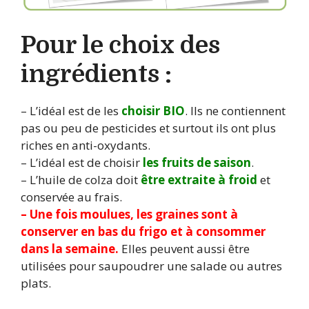
Pour le choix des
ingrédients :
– L’idéal est de les
choisir BIO
. Ils ne contiennent
pas ou peu de pesticides et surtout ils ont plus
riches en anti-oxydants.
– L’idéal est de choisir
les fruits de saison
.
– L’huile de colza doit
être extraite à froid
et
conservée au frais.
– Une fois moulues, les graines sont à
conserver en bas du frigo et à consommer
dans la semaine.
Elles peuvent aussi être
utilisées pour saupoudrer une salade ou autres
plats.