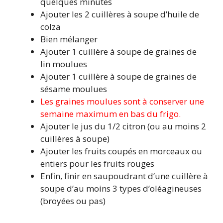
quelques minutes
Ajouter les 2 cuillères à soupe d’huile de
colza
Bien mélanger
Ajouter 1 cuillère à soupe de graines de
lin moulues
Ajouter 1 cuillère à soupe de graines de
sésame moulues
Les graines moulues sont à conserver une
semaine maximum en bas du frigo.
Ajouter le jus du 1/2 citron (ou au moins 2
cuillères à soupe)
Ajouter les fruits coupés en morceaux ou
entiers pour les fruits rouges
Enfin, finir en saupoudrant d’une cuillère à
soupe d’au moins 3 types d’oléagineuses
(broyées ou pas)