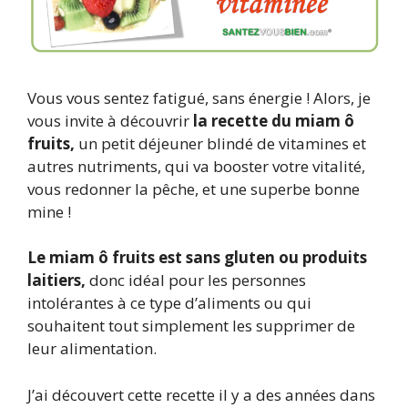
Vous vous sentez fatigué, sans énergie ! Alors, je
vous invite à découvrir
la recette du miam ô
fruits,
un petit déjeuner blindé de vitamines et
autres nutriments, qui va booster votre vitalité,
vous redonner la pêche, et une superbe bonne
mine !
Le miam ô fruits est sans gluten ou produits
laitiers,
donc idéal pour les personnes
intolérantes à ce type d’aliments ou qui
souhaitent tout simplement les supprimer de
leur alimentation.
J’ai découvert cette recette il y a des années dans