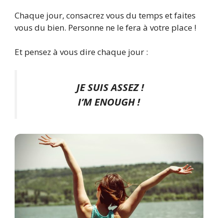
Chaque jour, consacrez vous du temps et faites
vous du bien. Personne ne le fera à votre place !
Et pensez à vous dire chaque jour :
JE SUIS ASSEZ !
I’M ENOUGH !