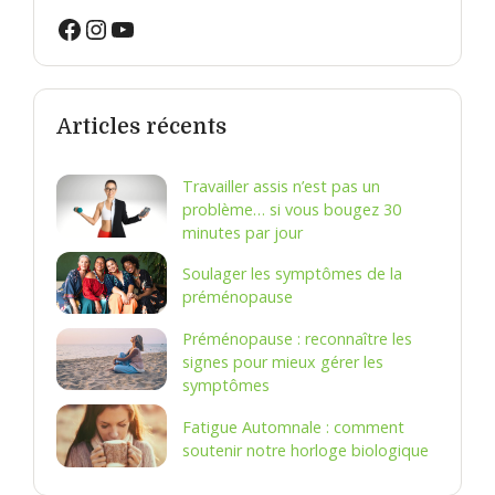
Facebook
Instagram
YouTube
Articles récents
Travailler assis n’est pas un
problème… si vous bougez 30
minutes par jour
Soulager les symptômes de la
préménopause
Préménopause : reconnaître les
signes pour mieux gérer les
symptômes
Fatigue Automnale : comment
soutenir notre horloge biologique