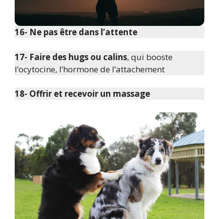
16- Ne pas être dans l’attente
17- Faire des hugs ou calins
, qui booste
l’ocytocine, l’hormone de l’attachement
18- Offrir et recevoir un massage