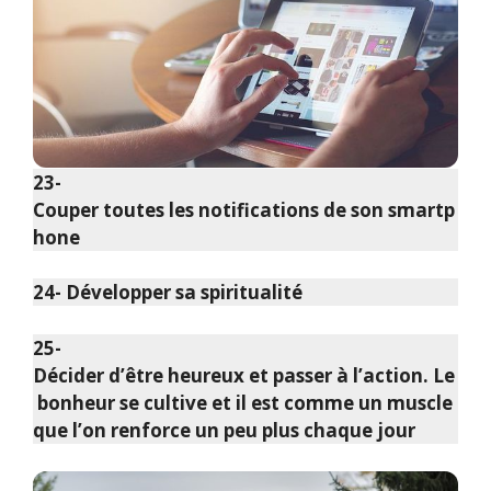
23-
Couper toutes les notifications de son smartp
hone
24- Développer sa spiritualité
25-
Décider d’être heureux et passer à l’action. Le
bonheur se cultive et il est comme un muscle
que l’on renforce un peu plus chaque jour