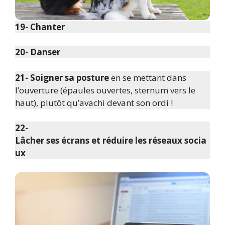
19- Chanter
20- Danser
21- Soigner sa posture
en se mettant dans
l’ouverture (épaules ouvertes, sternum vers le
haut), plutôt qu’avachi devant son ordi !
22-
Lâcher ses écrans et réduire les réseaux socia
ux