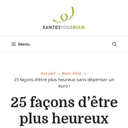
Aller
au
contenu
Menu
Accueil
Bien-être
25 façons d’être plus heureux sans dépenser un
euro !
25 façons d’être
plus heureux