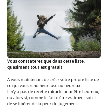
Vous constaterez que dans cette liste,
quasiment tout est gratuit !
A vous maintenant de créer votre propre liste de
ce qui vous rend heureuse ou heureux.
Il n’y a pas de recette miracle pour être heureux,
ou alors si, comme le fait d’être vraiment soi et
de se libérer de la peur du jugement.