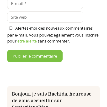
E-
mail
Site
web
Alertez-moi des nouveaux commentaires
par e-mail. Vous pouvez également vous inscrire
pour
être alerté
sans commenter.
Bonjour, je suis Rachida, heureuse
de vous accueillir sur