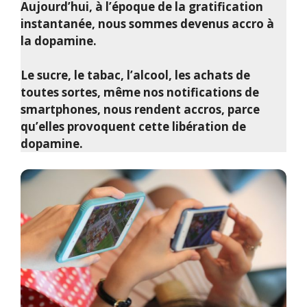
Aujourd’hui, à l’époque de la gratification
instantanée, nous sommes devenus accro à
la dopamine.
Le sucre, le tabac, l’alcool, les achats de
toutes sortes, même nos notifications de
smartphones, nous rendent accros, parce
qu’elles provoquent cette libération de
dopamine.