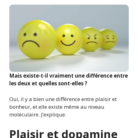
Mais existe-t-il vraiment une différence entre
les deux et quelles sont-elles ?
Oui, il y a bien une différence entre plaisir et
bonheur, et elle existe même au niveau
moléculaire. J’explique.
Plaisir et dopamine