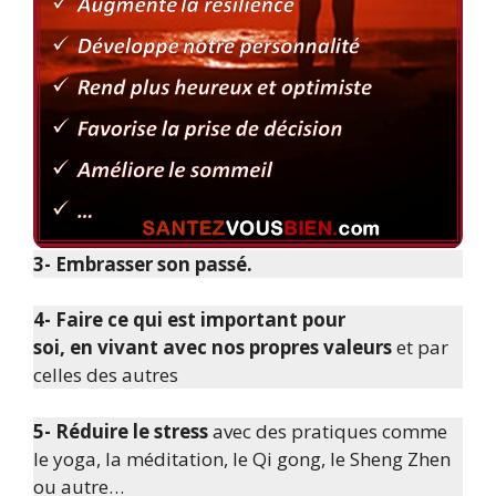
3- Embrasser son passé.
4- Faire ce qui est important pour
soi, en vivant avec nos propres valeurs
et par
celles des autres
5- Réduire le stress
avec des pratiques comme
le yoga, la méditation, le Qi gong, le Sheng Zhen
ou autre…