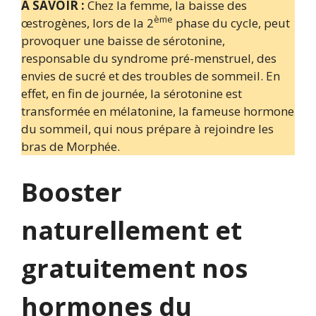
A SAVOIR :
Chez la femme, la baisse des
ème
œstrogènes, lors de la 2
phase du cycle, peut
provoquer une baisse de sérotonine,
responsable du syndrome pré-menstruel, des
envies de sucré et des troubles de sommeil. En
effet, en fin de journée, la sérotonine est
transformée en mélatonine, la fameuse hormone
du sommeil, qui nous prépare à rejoindre les
bras de Morphée.
Booster
naturellement et
gratuitement nos
hormones du