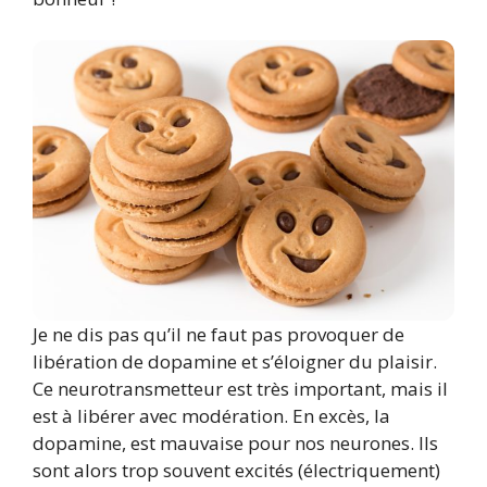
Je ne dis pas qu’il ne faut pas provoquer de
libération de dopamine et s’éloigner du plaisir.
Ce neurotransmetteur est très important, mais il
est à libérer avec modération. En excès, la
dopamine, est mauvaise pour nos neurones. Ils
sont alors trop souvent excités (électriquement)