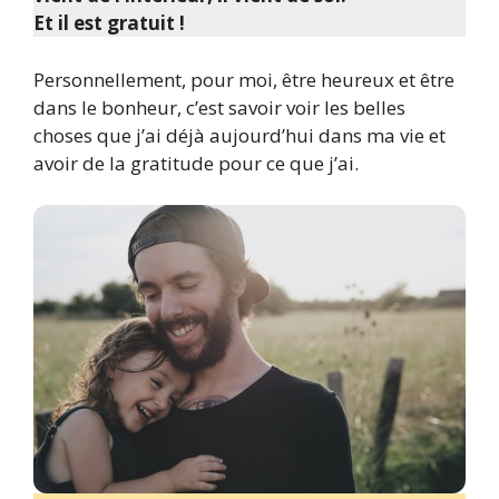
Et il est gratuit !
Personnellement, pour moi, être heureux et être
dans le bonheur, c’est savoir voir les belles
choses que j’ai déjà aujourd’hui dans ma vie et
avoir de la gratitude pour ce que j’ai.