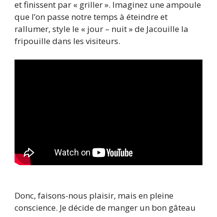
et finissent par « griller ». Imaginez une ampoule
que l’on passe notre temps à éteindre et
rallumer, style le « jour – nuit » de Jacouille la
fripouille dans les visiteurs.
Donc, faisons-nous plaisir, mais en pleine
conscience. Je décide de manger un bon gâteau