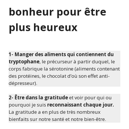
bonheur pour être
plus heureux
1- Manger des aliments qui contiennent du
tryptophane
, le précurseur à partir duquel, le
corps fabrique la sérotonine (aliments contenant
des protéines, le chocolat d’où son effet anti-
dépresseur).
2- Être dans la gratitude
et voir pour qui ou
pourquoi je suis
reconnaissant chaque jour.
La gratitude a en plus de très nombreux
bienfaits sur notre santé et notre bien-être.