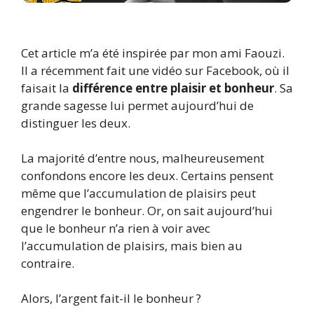
Cet article m’a été inspirée par mon ami Faouzi.
Il a récemment fait une vidéo sur Facebook, où il
faisait la
différence entre plaisir et bonheur
. Sa
grande sagesse lui permet aujourd’hui de
distinguer les deux.
La majorité d’entre nous, malheureusement
confondons encore les deux. Certains pensent
même que l’accumulation de plaisirs peut
engendrer le bonheur. Or, on sait aujourd’hui
que le bonheur n’a rien à voir avec
l’accumulation de plaisirs, mais bien au
contraire.
Alors, l’argent fait-il le bonheur ?