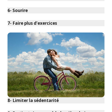
6- Sourire
7- Faire plus d’exercices
8- Limiter la sédentarité