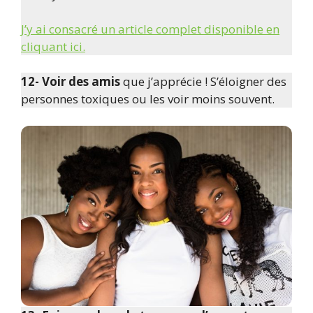
J’y ai consacré un article complet disponible en
cliquant ici.
12- Voir des amis
que j’apprécie ! S’éloigner des
personnes toxiques ou les voir moins souvent.