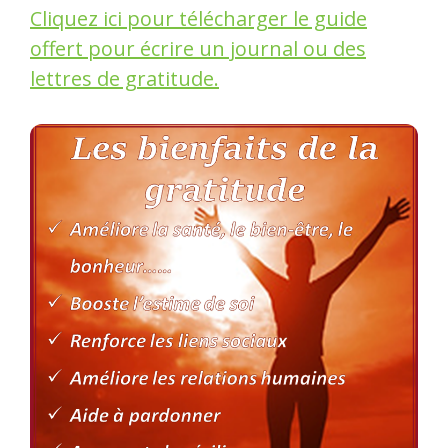
Cliquez ici pour télécharger le guide
offert pour écrire un journal ou des
lettres de gratitude.