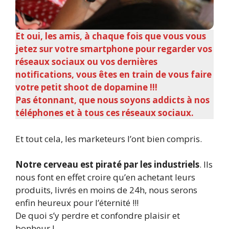
Et oui, les amis, à chaque fois que vous vous
jetez sur votre smartphone pour regarder vos
réseaux sociaux ou vos dernières
notifications, vous êtes en train de vous faire
votre petit shoot de dopamine !!!
Pas étonnant, que nous soyons addicts à nos
téléphones et à tous ces réseaux sociaux.
Et tout cela, les marketeurs l’ont bien compris.
Notre cerveau est piraté par les industriels
. Ils
nous font en effet croire qu’en achetant leurs
produits, livrés en moins de 24h, nous serons
enfin heureux pour l’éternité !!!
De quoi s’y perdre et confondre plaisir et
bonheur !