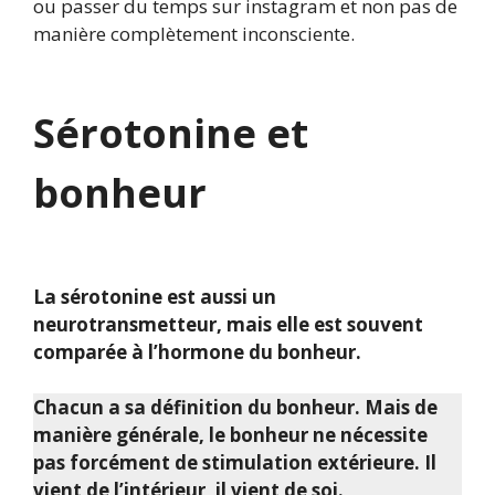
ou passer du temps sur instagram et non pas de
manière complètement inconsciente.
Sérotonine et
bonheur
La sérotonine est aussi un
neurotransmetteur, mais elle est souvent
comparée à l’hormone du bonheur.
Chacun a sa définition du bonheur. Mais de
manière générale, le bonheur ne nécessite
pas forcément de stimulation extérieure. Il
vient de l’intérieur, il vient de soi.