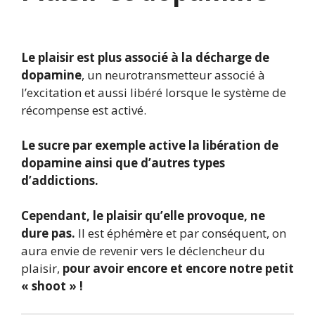
Le plaisir est plus associé à la décharge de
dopamine
, un neurotransmetteur associé à
l’excitation et aussi libéré lorsque le système de
récompense est activé.
Le sucre par exemple active la libération de
dopamine ainsi que d’autres types
d’addictions.
Cependant, le plaisir qu’elle provoque, ne
dure pas.
Il est éphémère et par conséquent, on
aura envie de revenir vers le déclencheur du
plaisir,
pour avoir encore et encore notre petit
« shoot » !