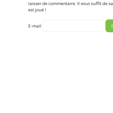
laisser de commentaire. Il vous suffit de sa
est joué !
E-mail