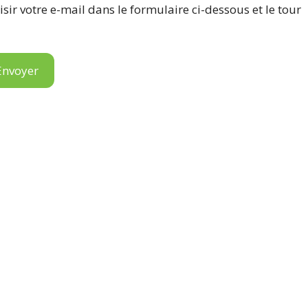
isir votre e-mail dans le formulaire ci-dessous et le tour