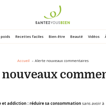
 poids
Recettes faciles
Bien-être
Beauté
Vidéos
Accueil
Alerte nouveaux commentaires
e nouveaux commen
e et addiction : réduire sa consommation
sans avoir à