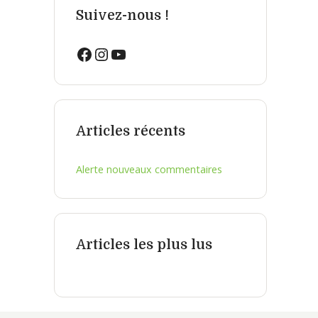
Suivez-nous !
Facebook
Instagram
YouTube
Articles récents
Alerte nouveaux commentaires
Articles les plus lus