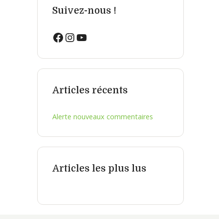
Suivez-nous !
Facebook
Instagram
YouTube
Articles récents
Alerte nouveaux commentaires
Articles les plus lus