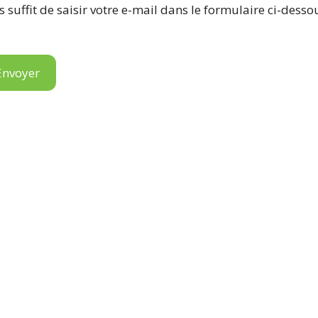
s suffit de saisir votre e-mail dans le formulaire ci-desso