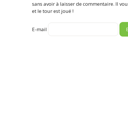
sans avoir à laisser de commentaire. Il vou
et le tour est joué !
E-mail